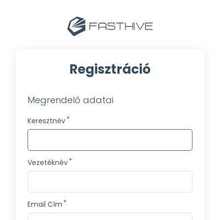
Regisztráció
Megrendelő adatai
Keresztnév
Vezetéknév
Email Cím