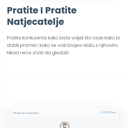
Pratite I Pratite
Natjecatelje
Pratite konkurente kako biste vidjeli što rade kako bi
dobili promet i kako se vaši brojevi slažu s njihovim.
Nikad neće znati da gledaš!