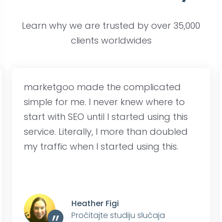
Learn why we are trusted by over 35,000
clients worldwides
marketgoo made the complicated
simple for me. I never knew where to
start with SEO until I started using this
service. Literally, I more than doubled
my traffic when I started using this.
Heather Figi
Pročitajte studiju slučaja