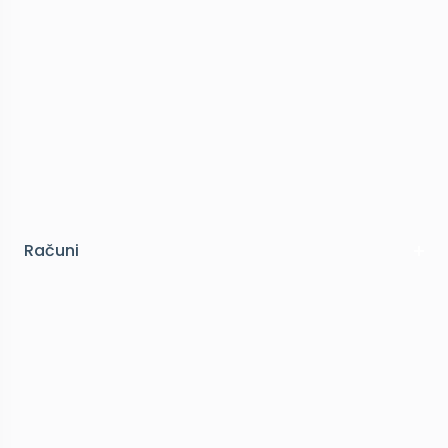
Računi