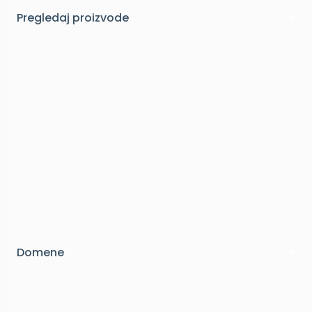
Pregledaj proizvode
Domene