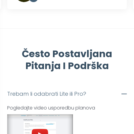
”
Često Postavljana
Pitanja I Podrška
Trebam li odabrati Lite ili Pro?
Pogledajte video usporedbu planova