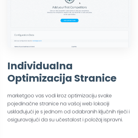
Individualna
Optimizacija Stranice
marketgoo vas vodi kroz optimizaciju svake
pojedinačne stranice na vašoj web lokaciji
usklađujući je s jednom od odabranih ključnih riječi i
osiguravajući da su učestalost i položaj ispravni.