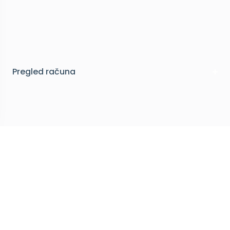
Pregled računa