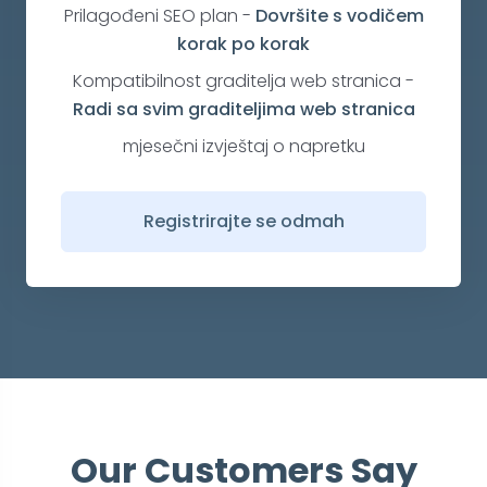
Prilagođeni SEO plan
-
Dovršite
s vodičem
korak po korak
Kompatibilnost graditelja web stranica
-
Radi sa svim graditeljima web stranica
mjesečni izvještaj o napretku
Registrirajte se odmah
Our Customers Say